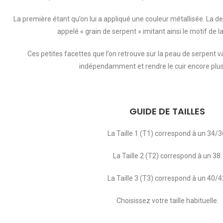
La première étant qu’on lui a appliqué une couleur métallisée. La de
appelé « grain de serpent » imitant ainsi le motif de 
Ces petites facettes que l’on retrouve sur la peau de serpent 
indépendamment et rendre le cuir encore plus
GUIDE DE TAILLES
La Taille 1 (T1) correspond à un 34/3
La Taille 2 (T2) correspond à un 38.
La Taille 3 (T3) correspond à un 40/4
Choisissez votre taille habituelle.