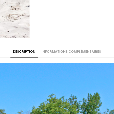
DESCRIPTION
INFORMATIONS COMPLÉMENTAIRES