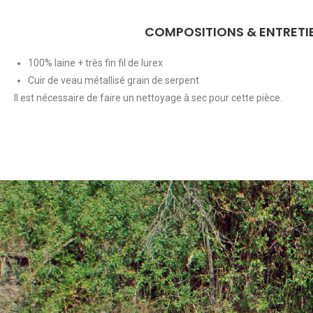
COMPOSITIONS & ENTRETI
100% laine + très fin fil de lurex
Cuir de veau métallisé grain de serpent
Il est nécessaire de faire un nettoyage à sec pour cette pièce.