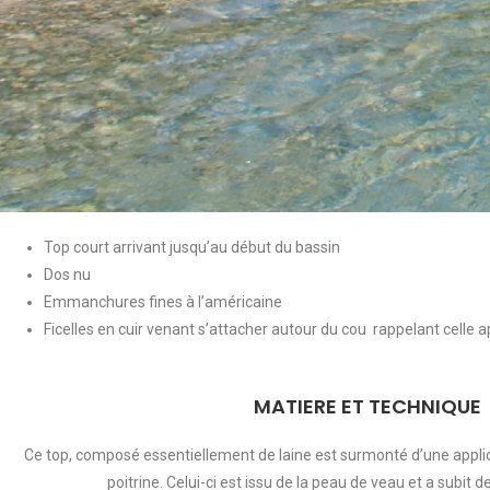
Top court arrivant jusqu’au début du bassin
Dos nu
Emmanchures fines à l’américaine
Ficelles en cuir venant s’attacher autour du cou rappelant celle 
MATIERE ET TECHNIQUE
Ce top, composé essentiellement de laine est surmonté d’une applica
poitrine. Celui-ci est issu de la peau de veau et a subit 