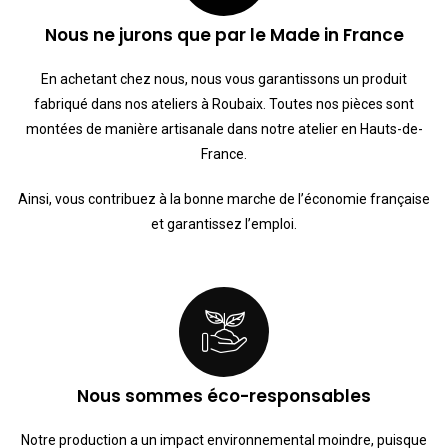
Nous ne jurons que par le Made in France
En achetant chez nous, nous vous garantissons un produit
fabriqué dans nos ateliers à Roubaix.
Toutes nos pièces sont
montées de manière artisanale dans notre atelier en Hauts-de-
France.
Ainsi, vous contribuez à la bonne marche de l’économie française
et garantissez l’emploi.
Nous sommes éco-responsables
Notre production a un impact environnemental moindre, puisque