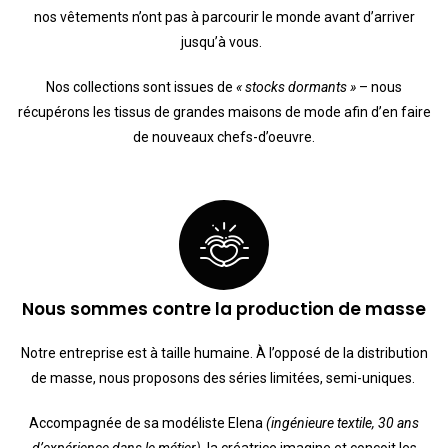
nos vêtements n’ont pas à parcourir le monde avant d’arriver
jusqu’à vous.
Nos collections sont issues de
« stocks dormants »
– nous
récupérons les tissus de grandes maisons de mode afin d’en faire
de nouveaux chefs-d’oeuvre.
Nous sommes contre la production de masse
Notre entreprise est à taille humaine. À l’opposé de la distribution
de masse, nous proposons des séries limitées, semi-uniques.
Accompagnée de sa modéliste Elena
(ingénieure textile, 30 ans
d’expérience dans le métier)
, la créatrice imagine et conçoit les