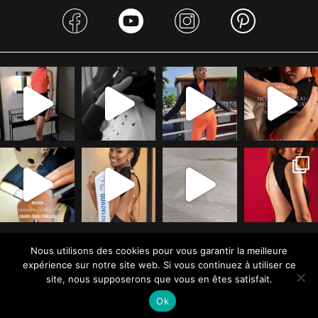
Nous utilisons des cookies pour vous garantir la meilleure
expérience sur notre site web. Si vous continuez à utiliser ce
LIVRAISON
site, nous supposerons que vous en êtes satisfait.
TERMES & CONDITIONS DE VENTE
RETOURS & REMBOURSEMENTS
Mentions légales
Ok
Donateurs