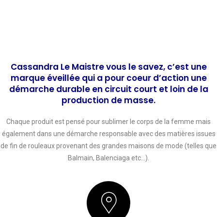
Cassandra Le Maistre vous le savez, c’est une
marque éveillée qui a pour coeur d’action une
démarche durable en circuit court et loin de la
production de masse.
Chaque produit est pensé pour sublimer le corps de la femme mais
également dans une démarche responsable avec des matières issues
de fin de rouleaux provenant des grandes maisons de mode (telles que
Balmain, Balenciaga etc…).