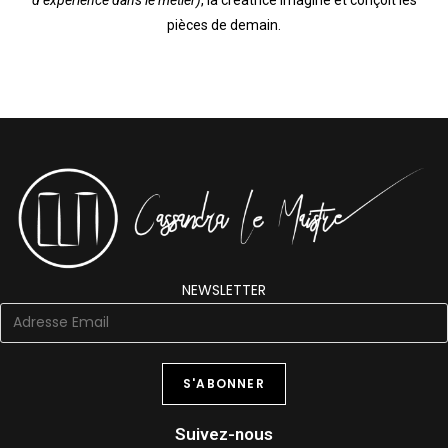
pièces de demain.
NEWSLETTER
Suivez-nous