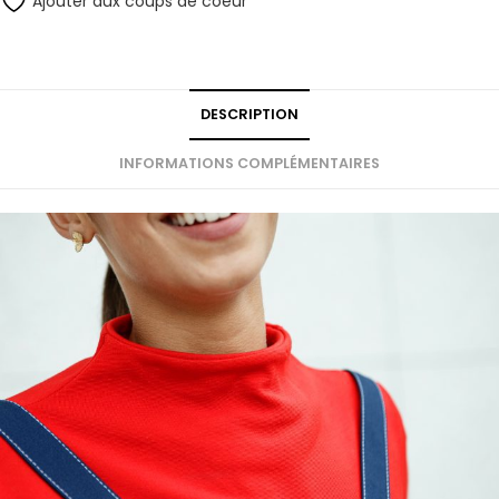
Ajouter aux coups de coeur
DESCRIPTION
INFORMATIONS COMPLÉMENTAIRES