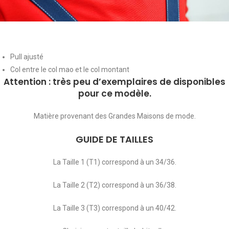
Pull ajusté
Col entre le col mao et le col montant
Attention : très peu d’exemplaires de disponibles
pour ce modèle.
Matière provenant des Grandes Maisons de mode.
GUIDE DE TAILLES
La Taille 1 (T1) correspond à un 34/36.
La Taille 2 (T2) correspond à un 36/38.
La Taille 3 (T3) correspond à un 40/42.