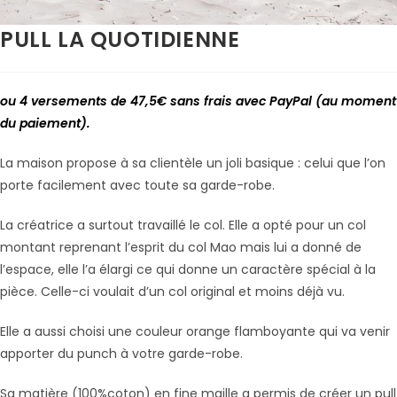
PULL LA QUOTIDIENNE
ou 4 versements de 47,5€ sans frais avec PayPal (au moment
du paiement).
La maison propose à sa clientèle un joli basique : celui que l’on
porte facilement avec toute sa garde-robe.
La créatrice a surtout travaillé le col. Elle a opté pour un col
montant reprenant l’esprit du col Mao mais lui a donné de
l’espace, elle l’a élargi ce qui donne un caractère spécial à la
pièce. Celle-ci voulait d’un col original et moins déjà vu.
Elle a aussi choisi une couleur orange flamboyante qui va venir
apporter du punch à votre garde-robe.
Sa matière (100%coton) en fine maille a permis de créer un pull