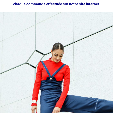
chaque commande effectuée sur notre site internet.