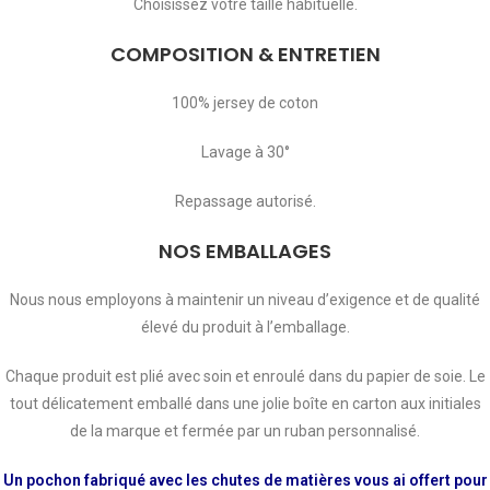
Choisissez votre taille habituelle.
COMPOSITION & ENTRETIEN
100% jersey de coton
Lavage à 30°
Repassage autorisé.
NOS EMBALLAGES
Nous nous employons à maintenir un niveau d’exigence et de qualité
élevé du produit à l’emballage.
Chaque produit est plié avec soin et enroulé dans du papier de soie. Le
tout délicatement emballé dans une jolie boîte en carton aux initiales
de la marque et fermée par un ruban personnalisé.
Un pochon fabriqué avec les chutes de matières vous ai offert pour