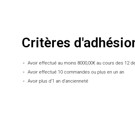
Critères d'adhésio
Avoir effectué au moins 8000,00€ au cours des 12 d
Avoir effectué 10 commandes ou plus en un an
Avoir plus d’1 an d’ancienneté