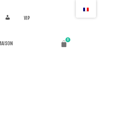
VIP
MAISON