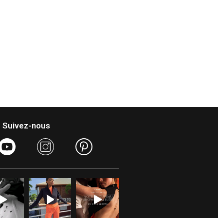
Suivez-nous