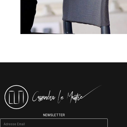
NEWSLETTER