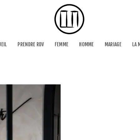
UEIL
PRENDRE RDV
FEMME
HOMME
MARIAGE
LA 