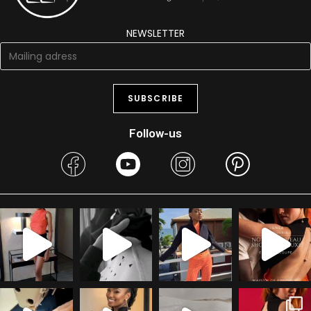
NEWSLETTER
Follow-us