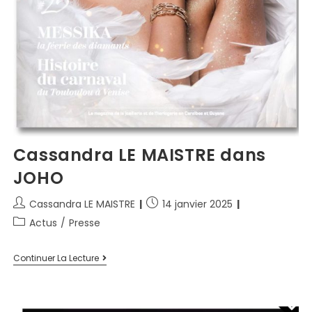
Cassandra LE MAISTRE dans
JOHO
Cassandra LE MAISTRE
14 janvier 2025
Actus
/
Presse
Continuer La Lecture