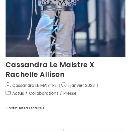
Cassandra Le Maistre X
Rachelle Allison
Cassandra LE MAISTRE
1 janvier 2023
Actus
/
Collaborations
/
Presse
Continuer La Lecture