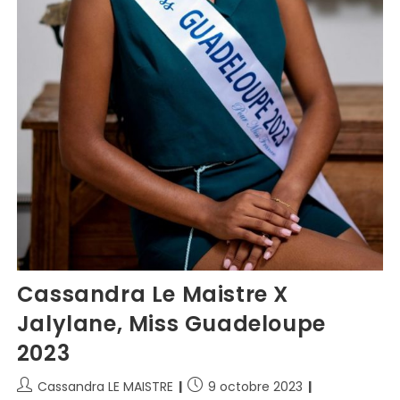
Cassandra Le Maistre X
Jalylane, Miss Guadeloupe
2023
Cassandra LE MAISTRE
9 octobre 2023