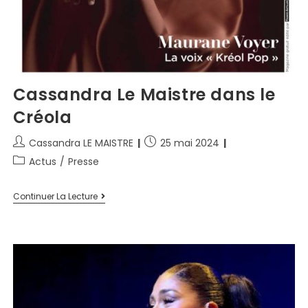
Cassandra Le Maistre dans le
Créola
Cassandra LE MAISTRE
25 mai 2024
Actus
/
Presse
Continuer La Lecture