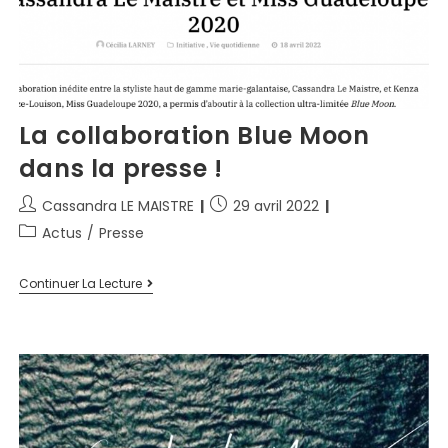
La collaboration Blue Moon
dans la presse !
Cassandra LE MAISTRE
29 avril 2022
Actus
/
Presse
Continuer La Lecture