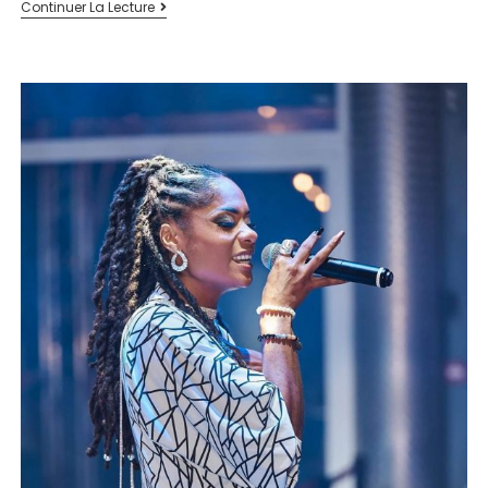
Continuer La Lecture