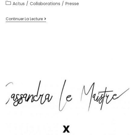
Actus
/
Collaborations
/
Presse
Continuer La Lecture