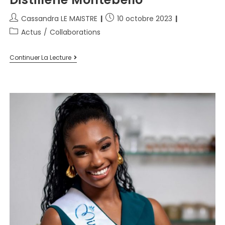
Cassandra LE MAISTRE
10 octobre 2023
Actus
/
Collaborations
Continuer La Lecture