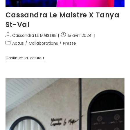
Cassandra Le Maistre X Tanya
St-Val
Cassandra LE MAISTRE
15 avril 2024
Actus
/
Collaborations
/
Presse
Continuer La Lecture