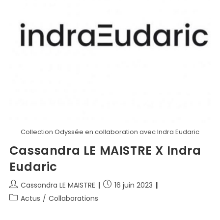
Collection Odyssée en collaboration avec Indra Eudaric
Cassandra LE MAISTRE X Indra
Eudaric
Cassandra LE MAISTRE
16 juin 2023
Actus
/
Collaborations