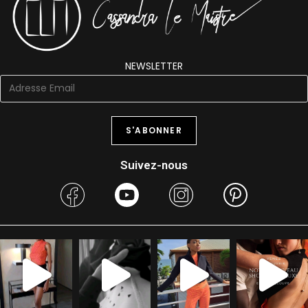
NEWSLETTER
Suivez-nous