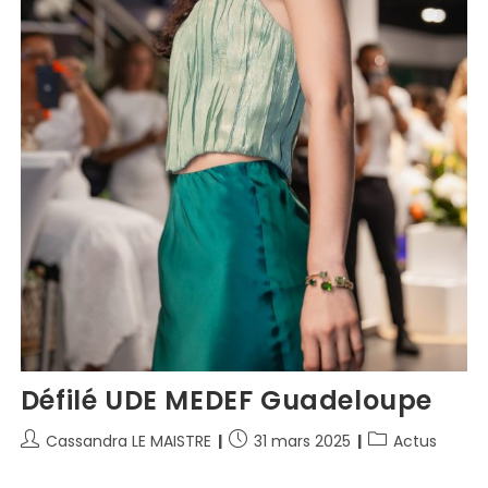
Défilé UDE MEDEF Guadeloupe
Cassandra LE MAISTRE
31 mars 2025
Actus