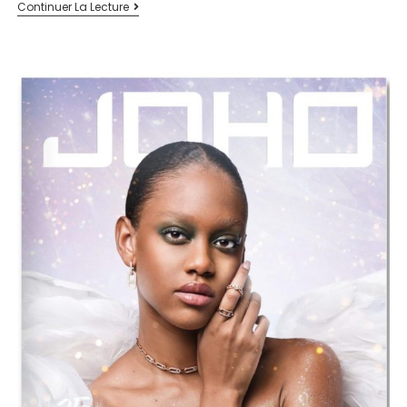
Continuer La Lecture